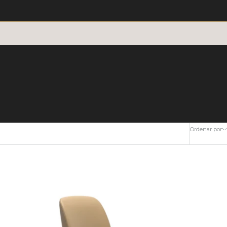
Ordenar por