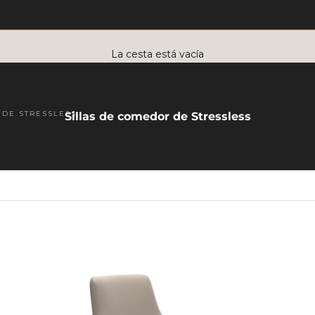
La cesta está vacía
 DE STRESSLESS
Sillas de comedor de Stressless