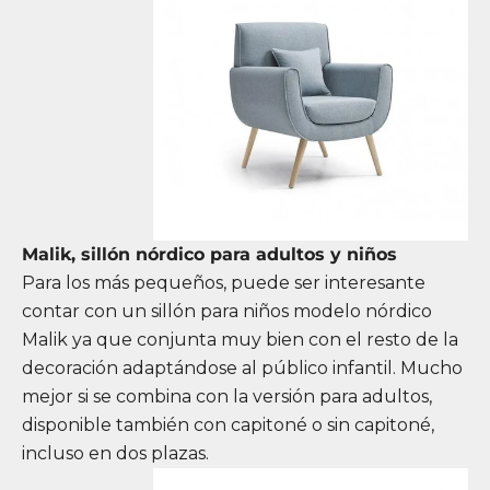
Malik, sillón nórdico para adultos y niños
Para los más pequeños, puede ser interesante
contar con un sillón para niños modelo
nórdico
Malik
ya que conjunta muy bien con el resto de la
decoración adaptándose al público infantil. Mucho
mejor si se combina con la versión para adultos,
disponible también
con capitoné
o
sin capitoné
,
incluso en dos plazas.