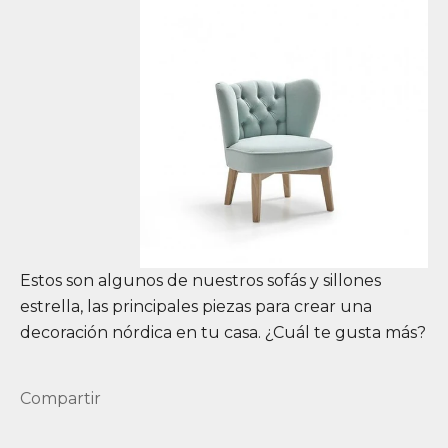
Estos son algunos de nuestros sofás y sillones
estrella, las principales piezas para crear una
decoración nórdica en tu casa. ¿Cuál te gusta más?
Compartir