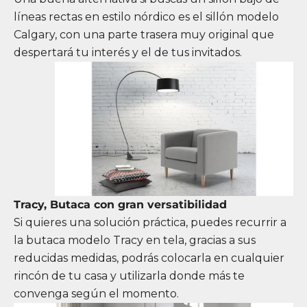
líneas rectas en estilo nórdico es el sillón modelo
Calgary, con una parte trasera muy original que
despertará tu interés y el de tus invitados.
Tracy, Butaca con gran versatibilidad
Si quieres una solución práctica, puedes recurrir a
la
butaca modelo Tracy
en tela, gracias a sus
reducidas medidas, podrás colocarla en cualquier
rincón de tu casa y utilizarla donde más te
convenga según el momento.