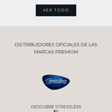
VER TODO
DISTRIBUIDORES OFICIALES DE LAS
MARCAS PREMIUM
DESCUBRE STRESSLESS