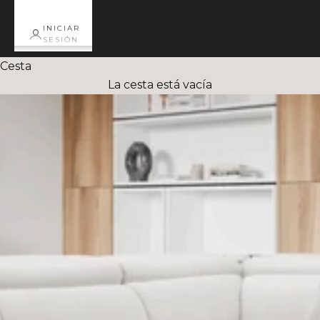
INICIAR
SESIÓN
Cesta
La cesta está vacía