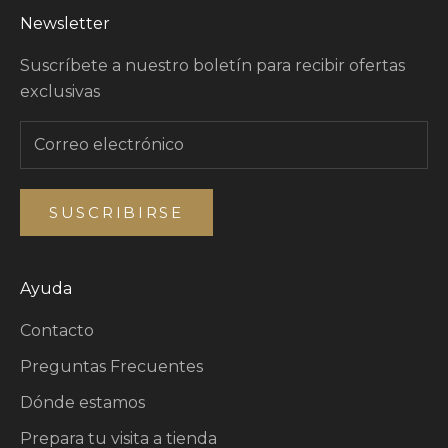
Newsletter
Suscríbete a nuestro boletín para recibir ofertas
exclusivas
SUSCRIBIRSE
Ayuda
Contacto
Preguntas Frecuentes
Dónde estamos
Prepara tu visita a tienda