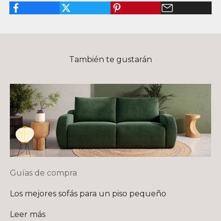
También te gustarán
Guías de compra
Los mejores sofás para un piso pequeño
Leer más