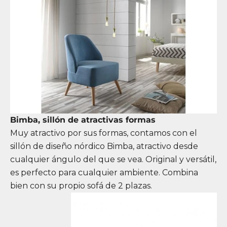
Bimba, sillón de atractivas formas
Muy atractivo por sus formas, contamos con el
sillón de diseño nórdico Bimba
, atractivo desde
cualquier ángulo del que se vea. Original y versátil,
es perfecto para cualquier ambiente. Combina
bien con su propio sofá de 2 plazas.