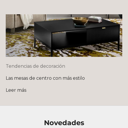
Tendencias de decoración
Las mesas de centro con más estilo
Leer más
Novedades