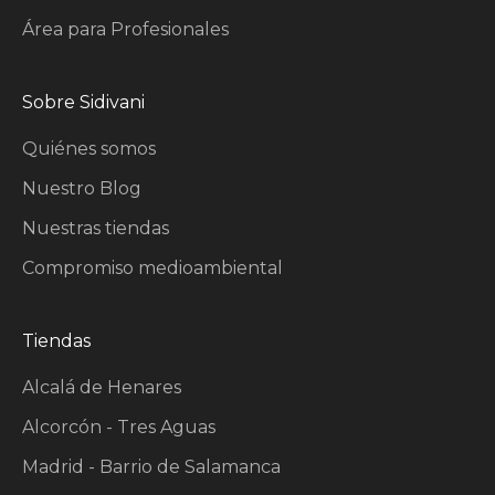
Área para Profesionales
Sobre Sidivani
Quiénes somos
Nuestro Blog
Nuestras tiendas
Compromiso medioambiental
Tiendas
Alcalá de Henares
Alcorcón - Tres Aguas
Madrid - Barrio de Salamanca