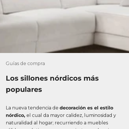
Guías de compra
Los sillones nórdicos más
populares
La nueva tendencia de
decoración es el estilo
nórdico,
el cual da mayor calidez, luminosidad y
naturalidad al hogar; recurriendo a muebles