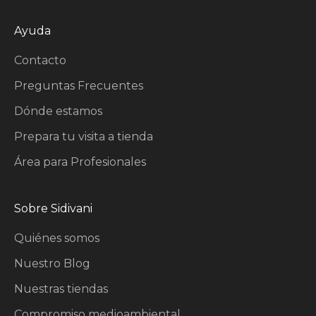
Ayuda
Contacto
Preguntas Frecuentes
Dónde estamos
Prepara tu visita a tienda
Área para Profesionales
Sobre Sidivani
Quiénes somos
Nuestro Blog
Nuestras tiendas
Compromiso medioambiental