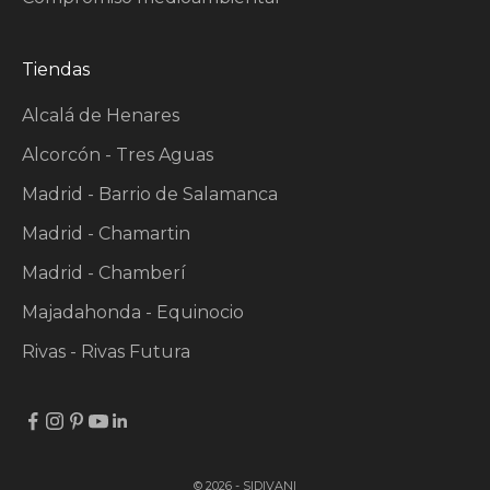
Tiendas
Alcalá de Henares
Alcorcón - Tres Aguas
Madrid - Barrio de Salamanca
Madrid - Chamartin
Madrid - Chamberí
Majadahonda - Equinocio
Rivas - Rivas Futura
© 2026 - SIDIVANI