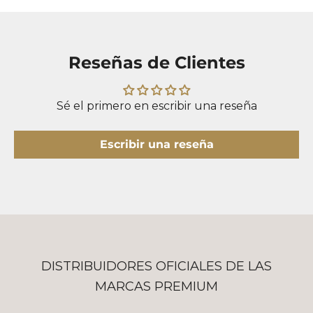
Reseñas de Clientes
Sé el primero en escribir una reseña
Escribir una reseña
DISTRIBUIDORES OFICIALES DE LAS
MARCAS PREMIUM