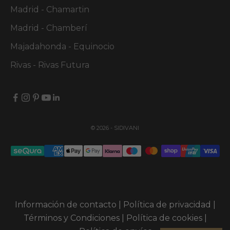
Madrid - Chamartin
Madrid - Chamberí
Majadahonda - Equinocio
Rivas - Rivas Futura
© 2026 - SIDIVANI
Información de contacto
|
Política de privacidad
|
Términos y Condiciones
|
Política de cookies
|