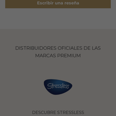
Escribir una reseña
DISTRIBUIDORES OFICIALES DE LAS
MARCAS PREMIUM
DESCUBRE STRESSLESS