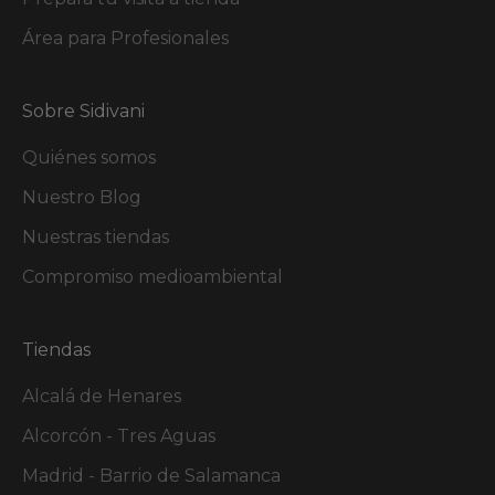
Área para Profesionales
Sobre Sidivani
Quiénes somos
Nuestro Blog
Nuestras tiendas
Compromiso medioambiental
Tiendas
Alcalá de Henares
Alcorcón - Tres Aguas
Madrid - Barrio de Salamanca