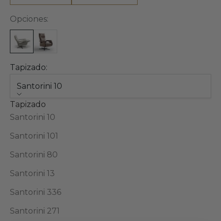
Opciones:
Tapizado:
Santorini 10
Tapizado
Santorini 10
Santorini 101
Santorini 80
Santorini 13
Santorini 336
Santorini 271