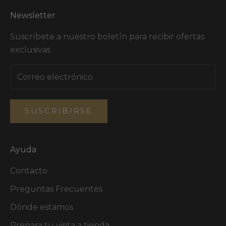
Newsletter
Suscríbete a nuestro boletín para recibir ofertas
exclusivas
SUSCRIBIRSE
Ayuda
Contacto
Preguntas Frecuentes
Dónde estamos
Prepara tu visita a tienda