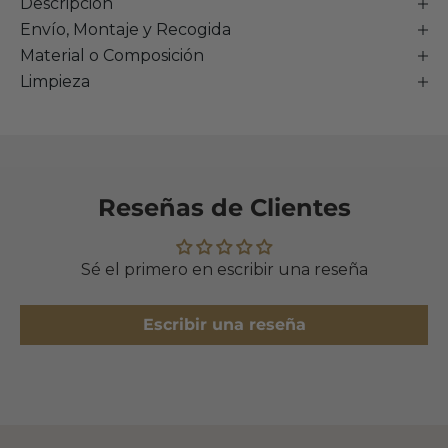
Descripción
Envío, Montaje y Recogida
Material o Composición
Limpieza
Reseñas de Clientes
Sé el primero en escribir una reseña
Escribir una reseña