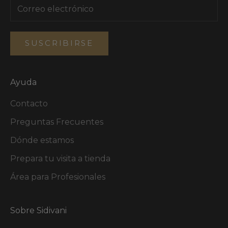
SUSCRIBIRSE
Ayuda
Contacto
Preguntas Frecuentes
Dónde estamos
Prepara tu visita a tienda
Área para Profesionales
Sobre Sidivani