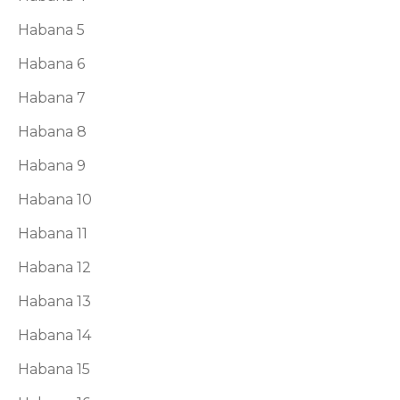
Habana 5
Habana 6
Habana 7
Habana 8
Habana 9
Habana 10
Habana 11
Habana 12
Habana 13
Habana 14
Habana 15