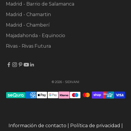
Madrid - Barrio de Salamanca
Madrid - Chamartin
Madrid - Chamberí
Majadahonda - Equinocio
Rivas - Rivas Futura
© 2026 - SIDIVANI
Información de contacto
|
Política de privacidad
|