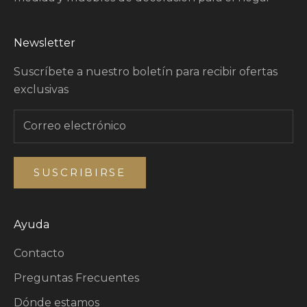
Newsletter
Suscríbete a nuestro boletín para recibir ofertas
exclusivas
SUSCRIBIRSE
Ayuda
Contacto
Preguntas Frecuentes
Dónde estamos