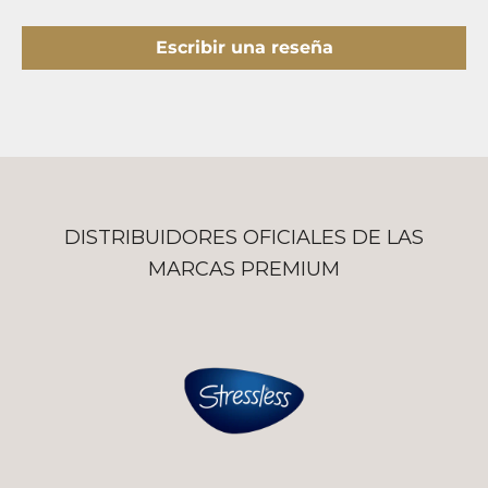
Escribir una reseña
DISTRIBUIDORES OFICIALES DE LAS
MARCAS PREMIUM