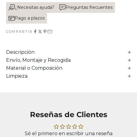
¿Necesitas ayuda?
Preguntas frecuentes
Pago a plazos
COMPARTIR
Descripción
Envío, Montaje y Recogida
Material o Composición
Limpieza
Reseñas de Clientes
Sé el primero en escribir una reseña