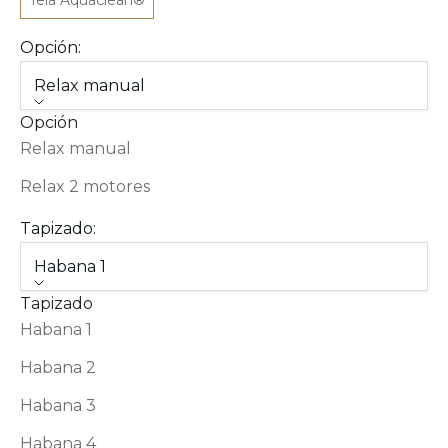
Tela Aquaclean®
Opción:
Relax manual
Opción
Relax manual
Relax 2 motores
Tapizado:
Habana 1
Tapizado
Habana 1
Habana 2
Habana 3
Habana 4