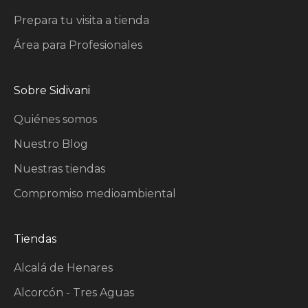
Prepara tu visita a tienda
Área para Profesionales
Sobre Sidivani
Quiénes somos
Nuestro Blog
Nuestras tiendas
Compromiso medioambiental
Tiendas
Alcalá de Henares
Alcorcón - Tres Aguas