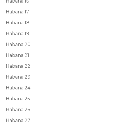
Habana 16
Habana 17
Habana 18
Habana 19
Habana 20
Habana 21
Habana 22
Habana 23
Habana 24
Habana 25
Habana 26
Habana 27