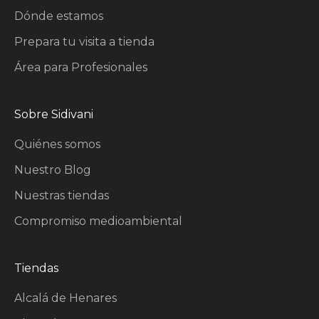
Dónde estamos
Prepara tu visita a tienda
Área para Profesionales
Sobre Sidivani
Quiénes somos
Nuestro Blog
Nuestras tiendas
Compromiso medioambiental
Tiendas
Alcalá de Henares