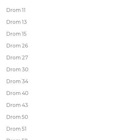
Drom 11
Drom 13
Drom 15
Drom 26
Drom 27
Drom 30
Drom 34
Drom 40
Drom 43
Drom 50
Drom 51