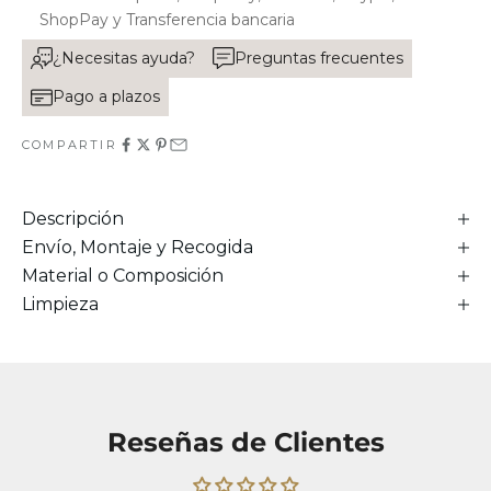
ShopPay y Transferencia bancaria
¿Necesitas ayuda?
Preguntas frecuentes
Pago a plazos
COMPARTIR
Descripción
Envío, Montaje y Recogida
Material o Composición
Limpieza
Reseñas de Clientes