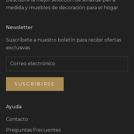
medida y muebles de decoración para el hogar
Newsletter
Suscríbete a nuestro boletín para recibir ofertas
exclusivas
SUSCRIBIRSE
Ayuda
Contacto
Preguntas Frecuentes