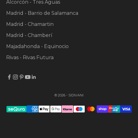
Alcorcón - Tres Aguas
Madrid - Barrio de Salamanca
Madrid - Chamartin
Madrid - Chamberí
Majadahonda - Equinocio
Rivas - Rivas Futura
© 2026 - SIDIVANI