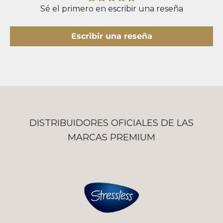
Sé el primero en escribir una reseña
Escribir una reseña
DISTRIBUIDORES OFICIALES DE LAS
MARCAS PREMIUM