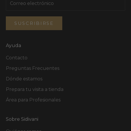
SUSCRIBIRSE
Ayuda
Contacto
Preguntas Frecuentes
Dónde estamos
Prepara tu visita a tienda
Área para Profesionales
Sobre Sidivani