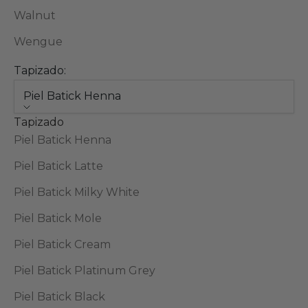
Walnut
Wengue
Tapizado:
Piel Batick Henna
Tapizado
Piel Batick Henna
Piel Batick Latte
Piel Batick Milky White
Piel Batick Mole
Piel Batick Cream
Piel Batick Platinum Grey
Piel Batick Black