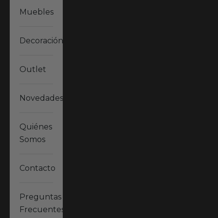
Muebles
Decoración
Outlet
Novedades
Quiénes
Somos
Contacto
Preguntas
Frecuentes