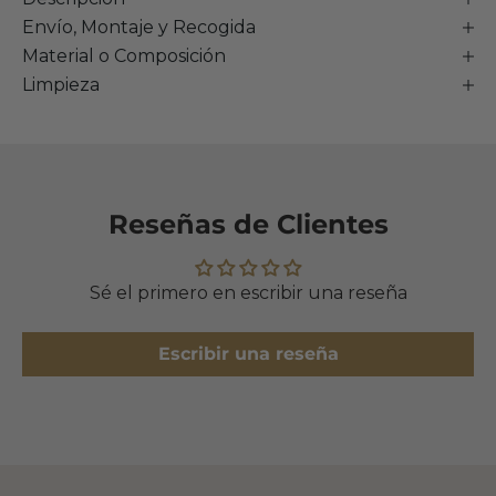
Envío, Montaje y Recogida
Material o Composición
Limpieza
Reseñas de Clientes
Sé el primero en escribir una reseña
Escribir una reseña