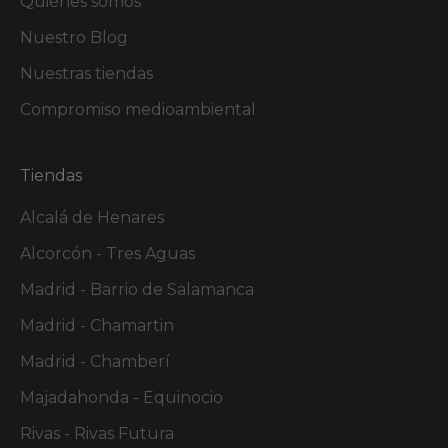
Quiénes somos
Nuestro Blog
Nuestras tiendas
Compromiso medioambiental
Tiendas
Alcalá de Henares
Alcorcón - Tres Aguas
Madrid - Barrio de Salamanca
Madrid - Chamartin
Madrid - Chamberí
Majadahonda - Equinocio
Rivas - Rivas Futura